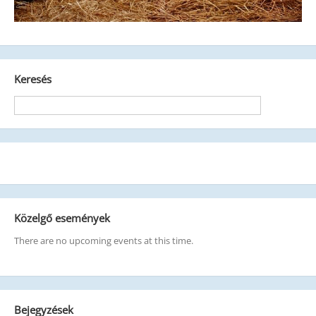
Keresés
Közelgő események
There are no upcoming events at this time.
Bejegyzések