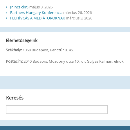
(nincs cím)
május 3, 2026
Partners Hungary Konferencia
március 26, 2026
FELHÍVCÁS A MEDIÁTOROKNAK
március 3, 2026
Elérhetőségeink
Székhely:
1068 Budapest, Benczúr u. 45.
Postacím:
2040 Budaörs, Mozdony utca 10. dr. Gulyás Kálmán, elnök
Keresés