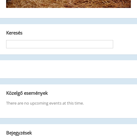
Keresés
Közelgő események
There are no upcoming events at this time.
Bejegyzések