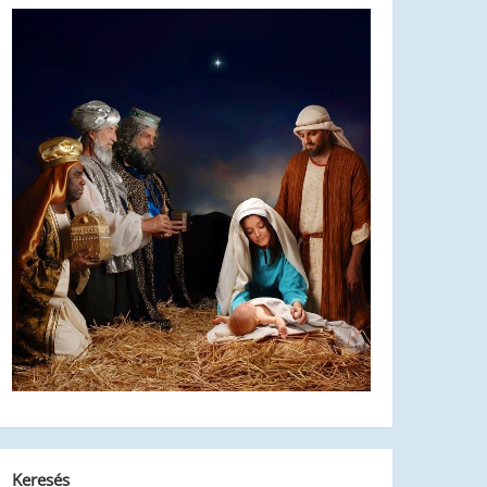
Keresés