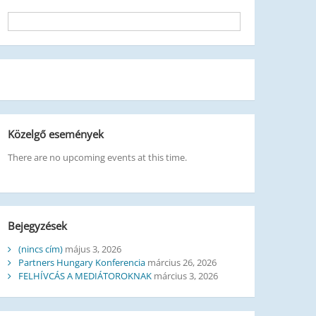
Közelgő események
There are no upcoming events at this time.
Bejegyzések
(nincs cím)
május 3, 2026
Partners Hungary Konferencia
március 26, 2026
FELHÍVCÁS A MEDIÁTOROKNAK
március 3, 2026