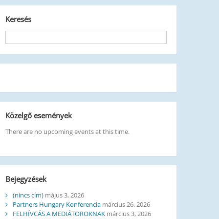
Keresés
Közelgő események
There are no upcoming events at this time.
Bejegyzések
(nincs cím)
május 3, 2026
Partners Hungary Konferencia
március 26, 2026
FELHÍVCÁS A MEDIÁTOROKNAK
március 3, 2026