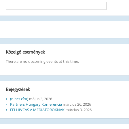
Közelgő események
There are no upcoming events at this time.
Bejegyzések
(nincs cím)
május 3, 2026
Partners Hungary Konferencia
március 26, 2026
FELHÍVCÁS A MEDIÁTOROKNAK
március 3, 2026