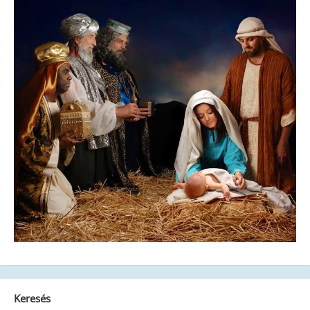
Keresés